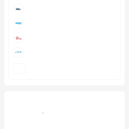
+7 (495) 921‑40-41, 8 (495) 229-29-09 эфир